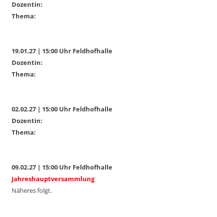
Dozentin:
Thema:
19.01.27 | 15:00 Uhr Feldhofhalle
Dozentin:
Thema:
02.02.27 | 15:00 Uhr Feldhofhalle
Dozentin:
Thema:
09.02.27 | 15:00 Uhr Feldhofhalle
Jahreshauptversammlung
Näheres folgt.