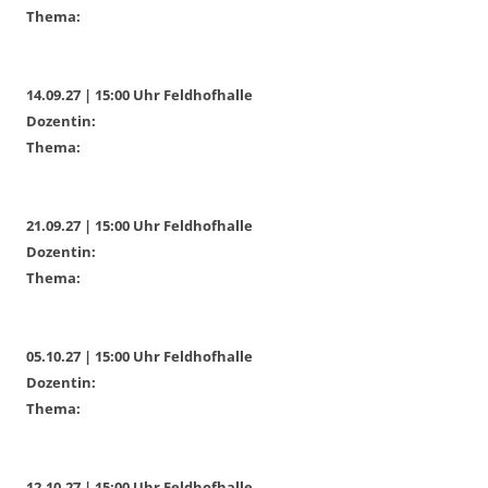
Thema:
14.09.27 | 15:00 Uhr Feldhofhalle
Dozentin:
Thema:
21.09.27 | 15:00 Uhr Feldhofhalle
Dozentin:
Thema:
05.10.27 | 15:00 Uhr Feldhofhalle
Dozentin:
Thema:
12.10.27 | 15:00 Uhr Feldhofhalle