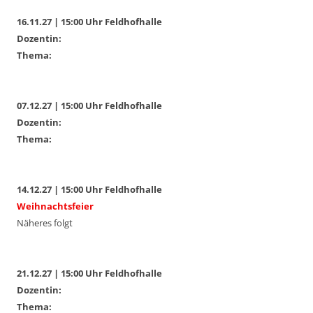
16.11.27 | 15:00 Uhr Feldhofhalle
Dozentin:
Thema:
07.12.27 | 15:00 Uhr Feldhofhalle
Dozentin:
Thema:
14.12.27 | 15:00 Uhr Feldhofhalle
Weihnachtsfeier
Näheres folgt
21.12.27 | 15:00 Uhr Feldhofhalle
Dozentin:
Thema: