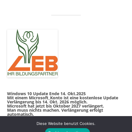
Windows 10 Update Ende 14. Okt.2025
Mit einem Microsoft_Konto ist eine kostenlose Update
Verlängerung bis 14. Okt. 2026 möglich.
Microsoft hat jetzt bis Oktober 2027 verlängert.
Man muss nichts machen. Verlängerung erfolgt
automatisch.
Diese Website benutzt Cookies.