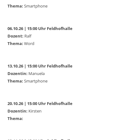
Thema:
Smartphone
06.10.26 | 15:00 Uhr Feldhofhalle
Dozent:
Ralf
Thema:
Word
13.10.26 | 15:00 Uhr Feldhofhalle
Dozentin:
Manuela
Thema:
Smartphone
20.10.26 | 15:00 Uhr Feldhofhalle
Dozentin:
Kirsten
Thema: