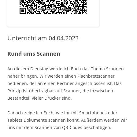
Unterricht am 04.04.2023
Rund ums Scannen
An diesem Dienstag werde ich Euch das Thema Scannen
näher bringen. Wir werden einen Flachbrettscanner
bedienen, der an einen Rechner angeschlossen ist. Das
Prinzip ist übertragbar auf Scanner, die inzwischen
Bestandteil vieler Drucker sind.
Danach zeige ich Euch, wie ihr mit Smartphones oder
Tablets Dokumente scannen könnt. Außerdem werden wir
uns mit dem Scannen von QR-Codes beschäftigen.