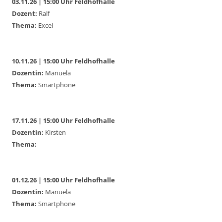
03.11.26 | 15:00 Uhr Feldhofhalle
Dozent:
Ralf
Thema:
Excel
10.11.26 | 15:00 Uhr Feldhofhalle
Dozentin:
Manuela
Thema:
Smartphone
17.11.26 | 15:00 Uhr Feldhofhalle
Dozentin:
Kirsten
Thema:
01.12.26 | 15:00 Uhr Feldhofhalle
Dozentin:
Manuela
Thema:
Smartphone