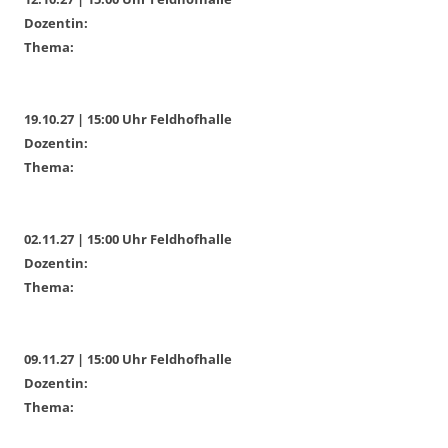
Dozentin:
Thema:
19.10.27 | 15:00 Uhr Feldhofhalle
Dozentin:
Thema:
02.11.27 | 15:00 Uhr Feldhofhalle
Dozentin:
Thema:
09.11.27 | 15:00 Uhr Feldhofhalle
Dozentin:
Thema: