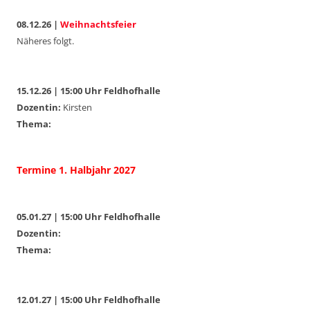
08.12.26 |
Weihnachtsfeier
Näheres folgt.
15.12.26 | 15:00 Uhr Feldhofhalle
Dozentin:
Kirsten
Thema:
Termine 1. Halbjahr 2027
05.01.27 | 15:00 Uhr Feldhofhalle
Dozentin:
Thema:
12.01.27 | 15:00 Uhr Feldhofhalle