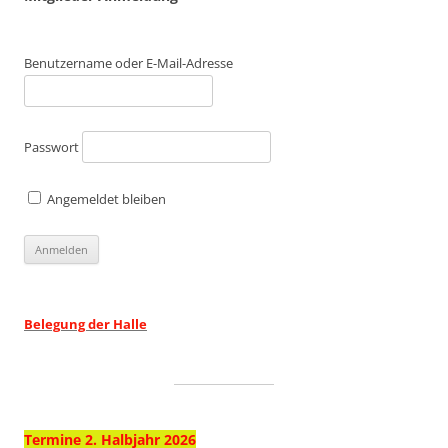
Benutzername oder E-Mail-Adresse
Passwort
Angemeldet bleiben
Belegung der Halle
Termine 2. Halbjahr 2026