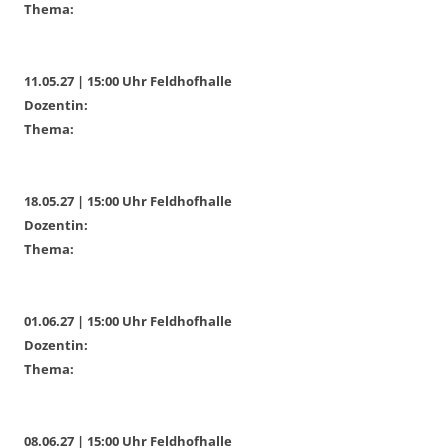
Thema:
11.05.27 | 15:00 Uhr Feldhofhalle
Dozentin:
Thema:
18.05.27 | 15:00 Uhr Feldhofhalle
Dozentin:
Thema:
01.06.27 | 15:00 Uhr Feldhofhalle
Dozentin:
Thema:
08.06.27 | 15:00 Uhr Feldhofhalle