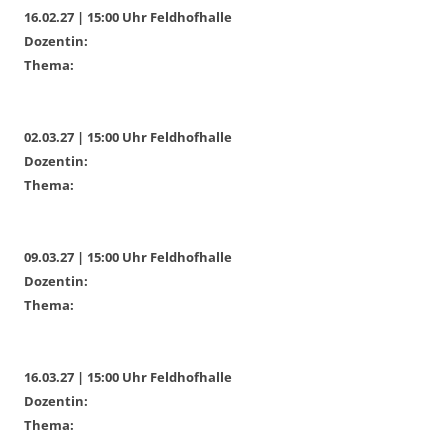
16.02.27 | 15:00 Uhr Feldhofhalle
Dozentin:
Thema:
02.03.27 | 15:00 Uhr Feldhofhalle
Dozentin:
Thema:
09.03.27 | 15:00 Uhr Feldhofhalle
Dozentin:
Thema:
16.03.27 | 15:00 Uhr Feldhofhalle
Dozentin:
Thema: