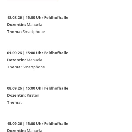
18.08.26 | 15:00 Uhr Feldhofhalle
Dozentin:
Manuela
Thema:
Smartphone
01.09.26 | 15:00 Uhr Feldhofhalle
Dozentin:
Manuela
Thema:
Smartphone
08.09.26 | 15:00 Uhr Feldhofhalle
Dozentin:
Kirsten
Thema:
15.09.26 | 15:00 Uhr Feldhofhalle
Dozentin:
Manuela