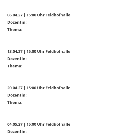
06.04.27 | 15:00 Uhr Feldhofhalle
Dozentin:
Thema:
13.04.27 | 15:00 Uhr Feldhofhalle
Dozentin:
Thema:
20.04.27 | 15:00 Uhr Feldhofhalle
Dozentin:
Thema:
04.05.27 | 15:00 Uhr Feldhofhalle
Dozentin: