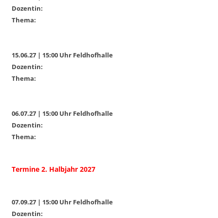
Dozentin:
Thema:
15.06.27 | 15:00 Uhr Feldhofhalle
Dozentin:
Thema:
06.07.27 | 15:00 Uhr Feldhofhalle
Dozentin:
Thema:
Termine 2. Halbjahr 2027
07.09.27 | 15:00 Uhr Feldhofhalle
Dozentin: