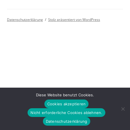
Datenschutzerklärung
Stolz präsentiert von WordPress
Diese Website benutzt Cookies.
Cookies akzeptieren
Nicht erforderliche Cookies ablehnen.
Datenschutzerklärung