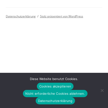
Datenschutzerklärung
Stolz präsentiert von WordPress
Diese Website benutzt Cookies.
Cookies akzeptieren
Nicht erforderliche Cookies ablehnen.
Datenschutzerklärung