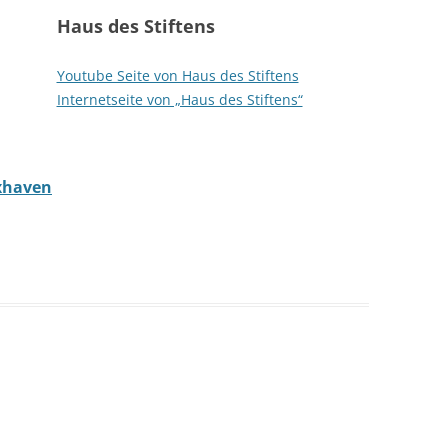
Haus des Stiftens
Youtube Seite von Haus des Stiftens
Internetseite von „Haus des Stiftens“
uxhaven