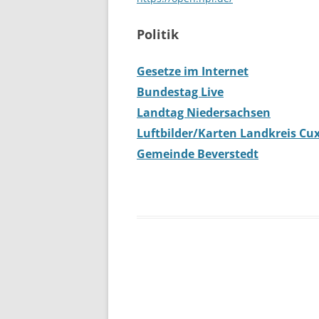
Politik
Gesetze im Internet
Bundestag Live
Landtag Niedersachsen
Luftbilder/Karten Landkreis C
Gemeinde Beverstedt