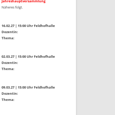
Jahreshauptversammlung
Näheres folgt.
16.02.27 | 15:00 Uhr Feldhofhalle
Dozentin:
Thema:
02.03.27 | 15:00 Uhr Feldhofhalle
Dozentin:
Thema:
09.03.27 | 15:00 Uhr Feldhofhalle
Dozentin:
Thema: