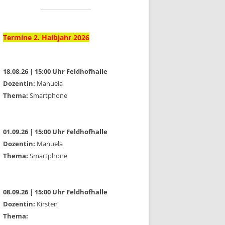
Termine 2. Halbjahr 2026
18.08.26 | 15:00 Uhr Feldhofhalle
Dozentin:
Manuela
Thema:
Smartphone
01.09.26 | 15:00 Uhr Feldhofhalle
Dozentin:
Manuela
Thema:
Smartphone
08.09.26 | 15:00 Uhr Feldhofhalle
Dozentin:
Kirsten
Thema: