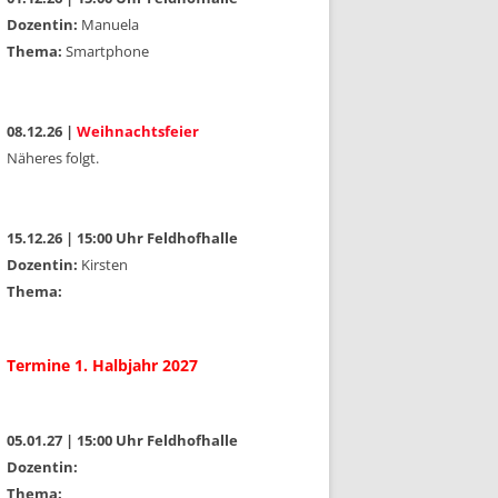
Dozentin:
Manuela
Thema:
Smartphone
08.12.26 |
Weihnachtsfeier
Näheres folgt.
15.12.26 | 15:00 Uhr Feldhofhalle
Dozentin:
Kirsten
Thema:
Termine 1. Halbjahr 2027
05.01.27 | 15:00 Uhr Feldhofhalle
Dozentin:
Thema: