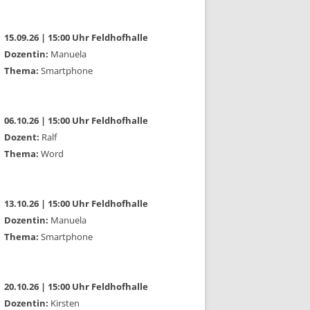
15.09.26 | 15:00 Uhr Feldhofhalle
Dozentin:
Manuela
Thema:
Smartphone
06.10.26 | 15:00 Uhr Feldhofhalle
Dozent:
Ralf
Thema:
Word
13.10.26 | 15:00 Uhr Feldhofhalle
Dozentin:
Manuela
Thema:
Smartphone
20.10.26 | 15:00 Uhr Feldhofhalle
Dozentin:
Kirsten