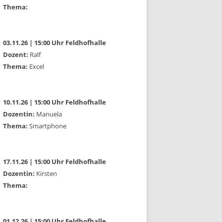
Thema:
03.11.26 | 15:00 Uhr Feldhofhalle
Dozent:
Ralf
Thema:
Excel
10.11.26 | 15:00 Uhr Feldhofhalle
Dozentin:
Manuela
Thema:
Smartphone
17.11.26 | 15:00 Uhr Feldhofhalle
Dozentin:
Kirsten
Thema:
01.12.26 | 15:00 Uhr Feldhofhalle