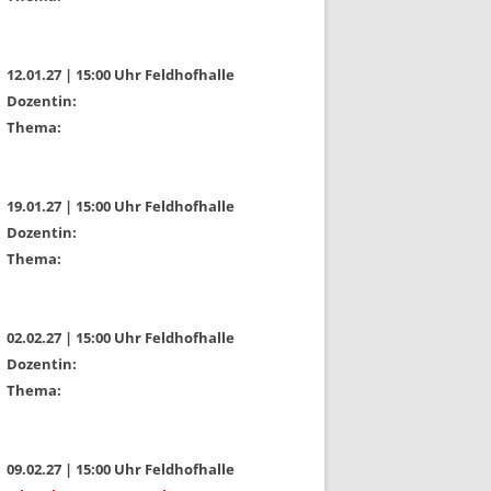
12.01.27 | 15:00 Uhr Feldhofhalle
Dozentin:
Thema:
19.01.27 | 15:00 Uhr Feldhofhalle
Dozentin:
Thema:
02.02.27 | 15:00 Uhr Feldhofhalle
Dozentin:
Thema:
09.02.27 | 15:00 Uhr Feldhofhalle