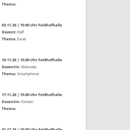
Thema:
03.11.26 | 15:00 Uhr Feldhofhalle
Dozent:
Ralf
Thema:
Excel
10.11.26 | 15:00 Uhr Feldhofhalle
Dozentin:
Manuela
Thema:
Smartphone
17.11.26 | 15:00 Uhr Feldhofhalle
Dozentin:
Kirsten
Thema:
01.12.26 | 15:00 Uhr Feldhofhalle