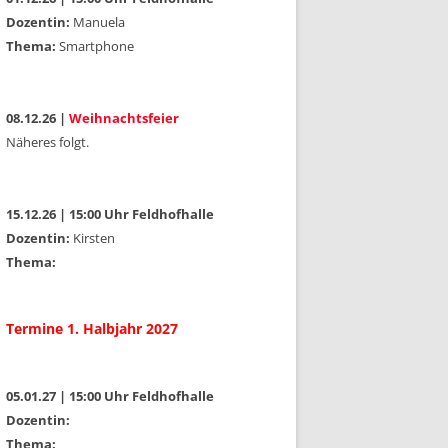
Dozentin:
Manuela
Thema:
Smartphone
08.12.26 |
Weihnachtsfeier
Näheres folgt.
15.12.26 | 15:00 Uhr Feldhofhalle
Dozentin:
Kirsten
Thema:
Termine 1. Halbjahr 2027
05.01.27 | 15:00 Uhr Feldhofhalle
Dozentin:
Thema: