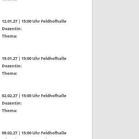
12.01.27 | 15:00 Uhr Feldhofhalle
Dozentin:
Thema:
19.01.27 | 15:00 Uhr Feldhofhalle
Dozentin:
Thema:
02.02.27 | 15:00 Uhr Feldhofhalle
Dozentin:
Thema:
09.02.27 | 15:00 Uhr Feldhofhalle