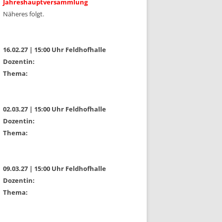
Jahreshauptversammlung
Näheres folgt.
16.02.27 | 15:00 Uhr Feldhofhalle
Dozentin:
Thema:
02.03.27 | 15:00 Uhr Feldhofhalle
Dozentin:
Thema:
09.03.27 | 15:00 Uhr Feldhofhalle
Dozentin:
Thema: