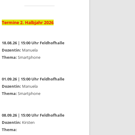
Termine 2. Halbjahr 2026
18.08.26 | 15:00 Uhr Feldhofhalle
Dozentin:
Manuela
Thema:
Smartphone
01.09.26 | 15:00 Uhr Feldhofhalle
Dozentin:
Manuela
Thema:
Smartphone
08.09.26 | 15:00 Uhr Feldhofhalle
Dozentin:
Kirsten
Thema: