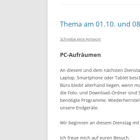
Thema am 01.10. und 08
Schreibe eine Antwort
PC-Aufräumen
An diesem und dem nächsten Diensta
Laptop, Smartphone oder Tablet besc
Büro bleibt allerhand liegen, wenn m
die Foto- und Download-Ordner sind 
benötigte Programme, Wiederherrstel
unsere Endgeräte.
Wir beginnen an diesem Dienstag mit
Ich freue mich auf euren Besuch.