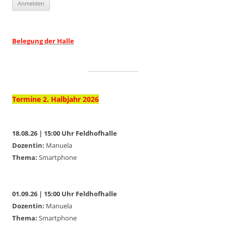
Belegung der Halle
Termine 2. Halbjahr 2026
18.08.26 | 15:00 Uhr Feldhofhalle
Dozentin:
Manuela
Thema:
Smartphone
01.09.26 | 15:00 Uhr Feldhofhalle
Dozentin:
Manuela
Thema:
Smartphone