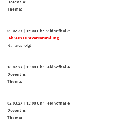
Dozentin:
Thema:
09.02.27 | 15:00 Uhr Feldhofhalle
Jahreshauptversammlung
Näheres folgt.
16.02.27 | 15:00 Uhr Feldhofhalle
Dozentin:
Thema:
02.03.27 | 15:00 Uhr Feldhofhalle
Dozentin:
Thema: