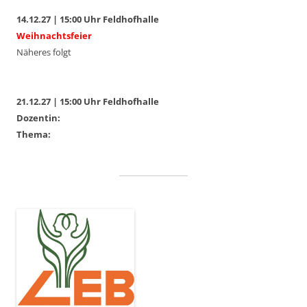
14.12.27 | 15:00 Uhr Feldhofhalle
Weihnachtsfeier
Näheres folgt
21.12.27 | 15:00 Uhr Feldhofhalle
Dozentin:
Thema: