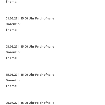
Thema:
01.06.27 | 15:00 Uhr Feldhofhalle
Dozentin:
Thema:
08.06.27 | 15:00 Uhr Feldhofhalle
Dozentin:
Thema:
15.06.27 | 15:00 Uhr Feldhofhalle
Dozentin:
Thema:
06.07.27 | 15:00 Uhr Feldhofhalle