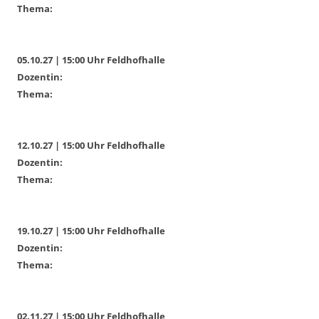
Thema:
05.10.27 | 15:00 Uhr Feldhofhalle
Dozentin:
Thema:
12.10.27 | 15:00 Uhr Feldhofhalle
Dozentin:
Thema:
19.10.27 | 15:00 Uhr Feldhofhalle
Dozentin:
Thema:
02.11.27 | 15:00 Uhr Feldhofhalle