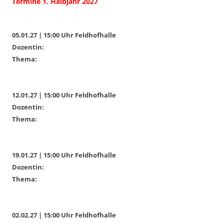
Termine 1. Halbjahr 2027
05.01.27 | 15:00 Uhr Feldhofhalle
Dozentin:
Thema:
12.01.27 | 15:00 Uhr Feldhofhalle
Dozentin:
Thema:
19.01.27 | 15:00 Uhr Feldhofhalle
Dozentin:
Thema:
02.02.27 | 15:00 Uhr Feldhofhalle