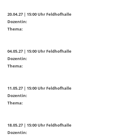
20.04.27 | 15:00 Uhr Feldhofhalle
Dozentin:
Thema:
04.05.27 | 15:00 Uhr Feldhofhalle
Dozentin:
Thema:
11.05.27 | 15:00 Uhr Feldhofhalle
Dozentin:
Thema:
18.05.27 | 15:00 Uhr Feldhofhalle
Dozentin: