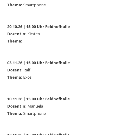
Thema:
Smartphone
20.10.26 | 15:00 Uhr Feldhofhalle
Dozentin:
Kirsten
Thema:
03.11.26 | 15:00 Uhr Feldhofhalle
Dozent:
Ralf
Thema:
Excel
10.11.26 | 15:00 Uhr Feldhofhalle
Dozentin:
Manuela
Thema:
Smartphone
17.11.26 | 15:00 Uhr Feldhofhalle