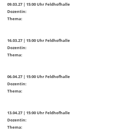
09.03.27 | 15:00 Uhr Feldhofhalle
Dozentin:
Thema:
16.03.27 | 15:00 Uhr Feldhofhalle
Dozentin:
Thema:
06.04.27 | 15:00 Uhr Feldhofhalle
Dozentin:
Thema:
13.04.27 | 15:00 Uhr Feldhofhalle
Dozentin:
Thema: