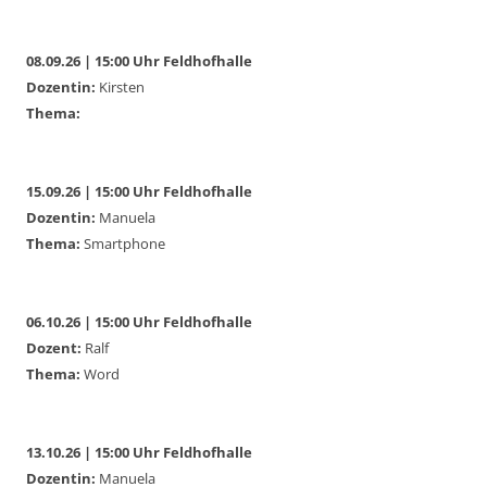
08.09.26 | 15:00 Uhr Feldhofhalle
Dozentin:
Kirsten
Thema:
15.09.26 | 15:00 Uhr Feldhofhalle
Dozentin:
Manuela
Thema:
Smartphone
06.10.26 | 15:00 Uhr Feldhofhalle
Dozent:
Ralf
Thema:
Word
13.10.26 | 15:00 Uhr Feldhofhalle
Dozentin:
Manuela