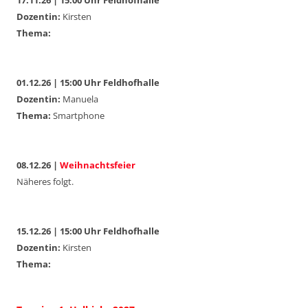
Dozentin:
Kirsten
Thema:
01.12.26 | 15:00 Uhr Feldhofhalle
Dozentin:
Manuela
Thema:
Smartphone
08.12.26 |
Weihnachtsfeier
Näheres folgt.
15.12.26 | 15:00 Uhr Feldhofhalle
Dozentin:
Kirsten
Thema: