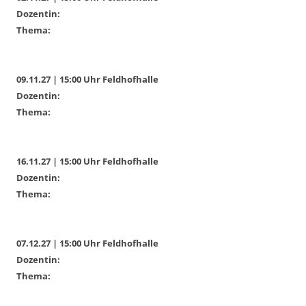
Dozentin:
Thema:
09.11.27 | 15:00 Uhr Feldhofhalle
Dozentin:
Thema:
16.11.27 | 15:00 Uhr Feldhofhalle
Dozentin:
Thema:
07.12.27 | 15:00 Uhr Feldhofhalle
Dozentin:
Thema: