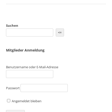
Suchen
<=
Mitglieder Anmeldung
Benutzername oder E-Mail-Adresse
Passwort
Angemeldet bleiben