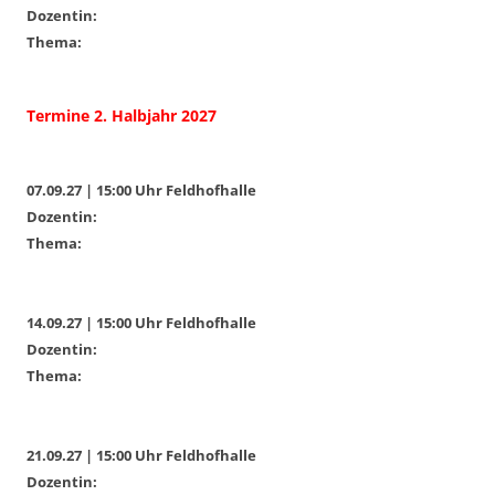
Dozentin:
Thema:
Termine 2. Halbjahr 2027
07.09.27 | 15:00 Uhr Feldhofhalle
Dozentin:
Thema:
14.09.27 | 15:00 Uhr Feldhofhalle
Dozentin:
Thema:
21.09.27 | 15:00 Uhr Feldhofhalle
Dozentin: