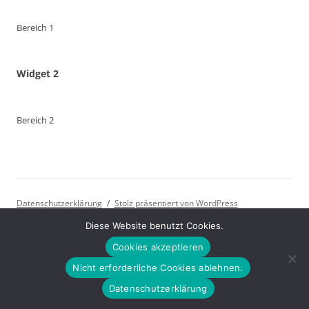
Bereich 1
Widget 2
Bereich 2
Datenschutzerklärung
Stolz präsentiert von WordPress
Diese Website benutzt Cookies.
Cookies akzeptieren
Nicht erforderliche Cookies ablehnen.
Datenschutzerklärung